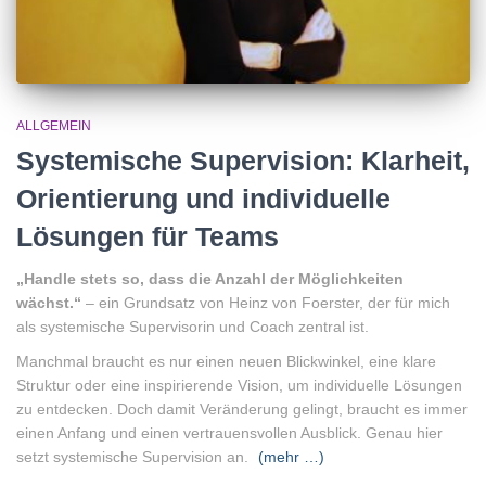
ALLGEMEIN
Systemische Supervision: Klarheit,
Orientierung und individuelle
Lösungen für Teams
„Handle stets so, dass die Anzahl der Möglichkeiten
wächst.“
– ein Grundsatz von Heinz von Foerster, der für mich
als systemische Supervisorin und Coach zentral ist.
Manchmal braucht es nur einen neuen Blickwinkel, eine klare
Struktur oder eine inspirierende Vision, um individuelle Lösungen
zu entdecken. Doch damit Veränderung gelingt, braucht es immer
einen Anfang und einen vertrauensvollen Ausblick. Genau hier
setzt systemische Supervision an.
(mehr …)