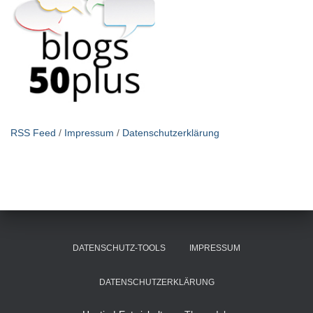
RSS Feed
/
Impressum
/
Datenschutzerklärung
DATENSCHUTZ-TOOLS
IMPRESSUM
DATENSCHUTZERKLÄRUNG