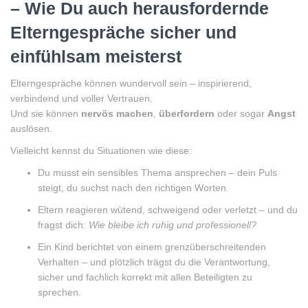
– Wie Du auch herausfordernde
Elterngespräche sicher und
einfühlsam meisterst
Elterngespräche können wundervoll sein – inspirierend,
verbindend und voller Vertrauen.
Und sie können
nervös machen
,
überfordern
oder sogar
Angst
auslösen.
Vielleicht kennst du Situationen wie diese:
Du musst ein sensibles Thema ansprechen – dein Puls
steigt, du suchst nach den richtigen Worten.
Eltern reagieren wütend, schweigend oder verletzt – und du
fragst dich:
Wie bleibe ich ruhig und professionell?
Ein Kind berichtet von einem grenzüberschreitenden
Verhalten – und plötzlich trägst du die Verantwortung,
sicher und fachlich korrekt mit allen Beteiligten zu
sprechen.