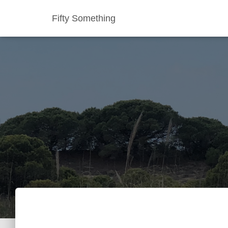
Fifty Something