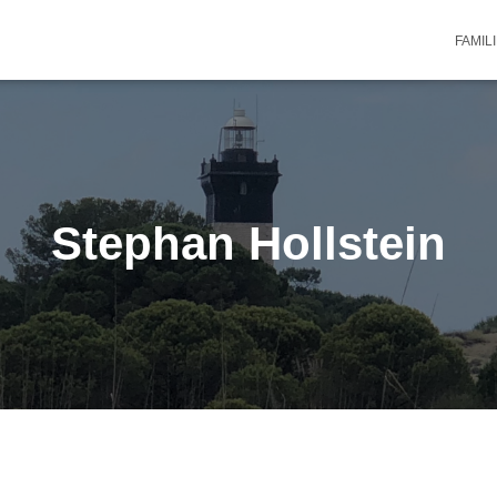
FAMIL
Stephan Hollstein