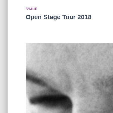
FAMILIE
Open Stage Tour 2018