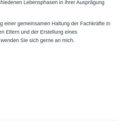
schiedenen Lebensphasen in ihrer Ausprägung
ng einer gemeinsamen Haltung der Fachkräfte in
en Eltern und der Erstellung eines
wenden Sie sich gerne an mich.