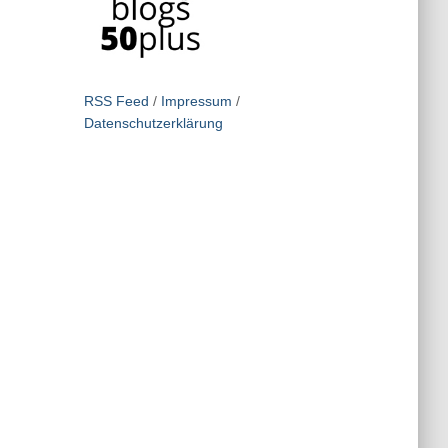
RSS Feed
/
Impressum
/
Datenschutzerklärung