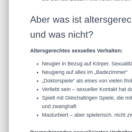
Aber was ist altersgere
und was nicht?
Altersgerechtes sexuelles Verhalten:
Neugier in Bezug auf Körper, Sexuali
Neugierig auf alles im „Badezimmer“
„Doktorspiele“ als eines von vielen Ro
Verliebt sein – sexueller Kontakt hat d
Spielt mit Gleichaltrigen Spiele, die m
und zwanghaft
Masturbiert – aber spielerisch, nicht 