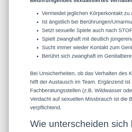
Beunruhigendes sexualisiertes Verhalte
Vermeidet jeglichen Körperkontakt zu
Ist ängstlich bei Berührungen/Umarm
Setzt sexuelle Spiele auch nach STOP
Spielt zwanghaft mit deutlich jüngeren
Sucht immer wieder Kontakt zum Geni
Berührt sich zwanghaft im Genitalbere
Bei Unsicherheiten, ob das Verhalten des K
hilft der Austausch im Team. Ergänzend is
Fachberatungsstellen (z.B. Wildwasser ode
Verdacht auf sexuellen Missbrauch ist die 
verpflichtend.
Wie unterscheiden sich 