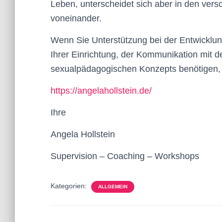
Leben, unterscheidet sich aber in den ver
voneinander.
Wenn Sie Unterstützung bei der Entwicklu
Ihrer Einrichtung, der Kommunikation mit d
sexualpädagogischen Konzepts benötigen, 
https://angelahollstein.de/
Ihre
Angela Hollstein
Supervision – Coaching – Workshops
Kategorien:
ALLGEMEIN