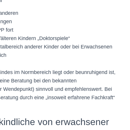
n
 anderen
ungen
P fort
/älteren Kindern „Doktorspiele“
talbereich anderer Kinder oder bei Erwachsenen
ich
indes im Normbereich liegt oder beunruhigend ist,
t eine Beratung bei den bekannten
r Wendepunkt) sinnvoll und empfehlenswert. Bei
Beratung durch eine „insoweit erfahrene Fachkraft“
kindliche von erwachsener