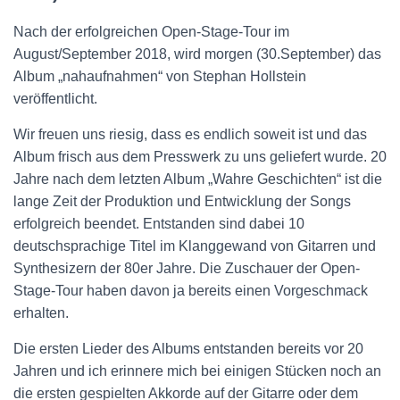
Nach der erfolgreichen Open-Stage-Tour im
August/September 2018, wird morgen (30.September) das
Album „nahaufnahmen“ von Stephan Hollstein
veröffentlicht.
Wir freuen uns riesig, dass es endlich soweit ist und das
Album frisch aus dem Presswerk zu uns geliefert wurde. 20
Jahre nach dem letzten Album „Wahre Geschichten“ ist die
lange Zeit der Produktion und Entwicklung der Songs
erfolgreich beendet. Entstanden sind dabei 10
deutschsprachige Titel im Klanggewand von Gitarren und
Synthesizern der 80er Jahre. Die Zuschauer der Open-
Stage-Tour haben davon ja bereits einen Vorgeschmack
erhalten.
Die ersten Lieder des Albums entstanden bereits vor 20
Jahren und ich erinnere mich bei einigen Stücken noch an
die ersten gespielten Akkorde auf der Gitarre oder dem