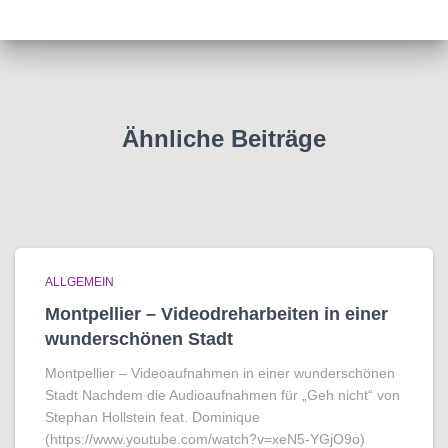
Ähnliche Beiträge
ALLGEMEIN
Montpellier – Videodreharbeiten in einer
wunderschönen Stadt
Montpellier – Videoaufnahmen in einer wunderschönen
Stadt Nachdem die Audioaufnahmen für „Geh nicht“ von
Stephan Hollstein feat. Dominique
(https://www.youtube.com/watch?v=xeN5-YGjO9o)