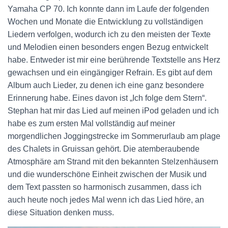
Yamaha CP 70. Ich konnte dann im Laufe der folgenden
Wochen und Monate die Entwicklung zu vollständigen
Liedern verfolgen, wodurch ich zu den meisten der Texte
und Melodien einen besonders engen Bezug entwickelt
habe. Entweder ist mir eine berührende Textstelle ans Herz
gewachsen und ein eingängiger Refrain. Es gibt auf dem
Album auch Lieder, zu denen ich eine ganz besondere
Erinnerung habe. Eines davon ist „Ich folge dem Stern“.
Stephan hat mir das Lied auf meinen iPod geladen und ich
habe es zum ersten Mal vollständig auf meiner
morgendlichen Joggingstrecke im Sommerurlaub am plage
des Chalets in Gruissan gehört. Die atemberaubende
Atmosphäre am Strand mit den bekannten Stelzenhäusern
und die wunderschöne Einheit zwischen der Musik und
dem Text passten so harmonisch zusammen, dass ich
auch heute noch jedes Mal wenn ich das Lied höre, an
diese Situation denken muss.