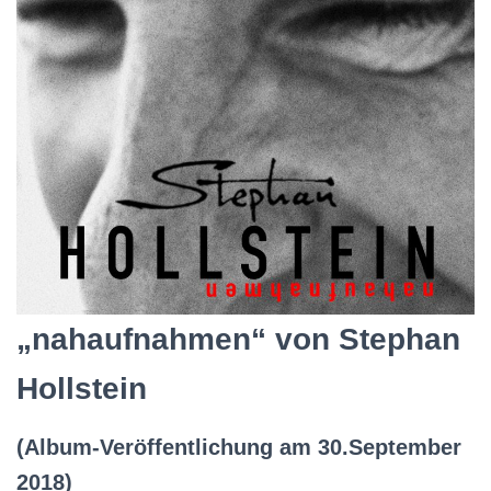
„nahaufnahmen“
von Stephan
Hollstein
(Album-Veröffentlichung am 30.September
2018)