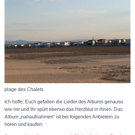
plage des Chalets
Ich hoffe, Euch gefallen die Lieder des Albums genauso
wie mir und Ihr spürt ebenso das Herzblut in ihnen. Das
Album „nahaufnahmen“ ist bei folgenden Anbietern zu
hören und kaufen: