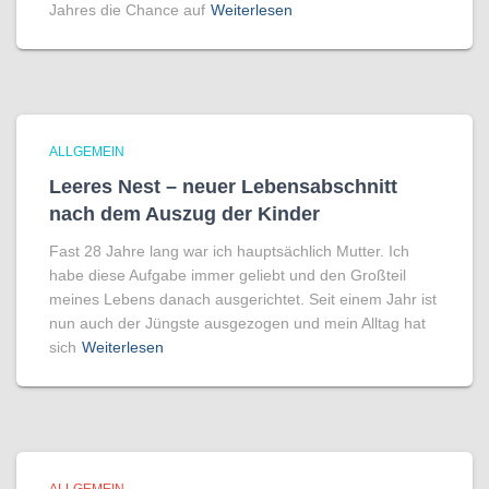
Jahres die Chance auf
Weiterlesen
ALLGEMEIN
Leeres Nest – neuer Lebensabschnitt
nach dem Auszug der Kinder
Fast 28 Jahre lang war ich hauptsächlich Mutter. Ich
habe diese Aufgabe immer geliebt und den Großteil
meines Lebens danach ausgerichtet. Seit einem Jahr ist
nun auch der Jüngste ausgezogen und mein Alltag hat
sich
Weiterlesen