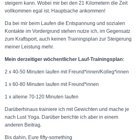
steigern kann. Wobei mir bei den 21 Kilometern die Zeit
vollkommen egal ist. Hauptsache ankommen!
Da bei mir beim Laufen die Entspannung und sozialen
Kontakte im Vordergrund stehen nutze ich, im Gegensatz
zum Kraftsport, auch keinen Trainingsplan zur Steigerung
meiner Leistung mehr.
Mein derzeitiger wöchentlicher Lauf-Trainingsplan:
2 x 40-50 Minuten laufen mit Freund*innen/Kolleg*innen
1 x 60-80 Minuten laufen mit Freund*innen
1 x alleine 70-120 Minuten laufen
Darüberhinaus trainiere ich mit Gewichten und mache je
nach Lust Yoga. Darüber berichte ich aber in einem
anderen Beitrag.
Bis dahin, Eure fifty-something