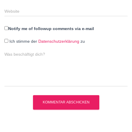
Website
Notify me of followup comments via e-mail
Ich stimme der
Datenschutzerklärung
zu
Was beschäftigt dich?