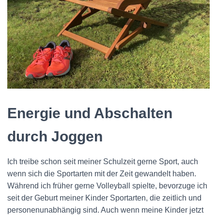
Energie und Abschalten
durch Joggen
Ich treibe schon seit meiner Schulzeit gerne Sport, auch
wenn sich die Sportarten mit der Zeit gewandelt haben.
Während ich früher gerne Volleyball spielte, bevorzuge ich
seit der Geburt meiner Kinder Sportarten, die zeitlich und
personenunabhängig sind. Auch wenn meine Kinder jetzt