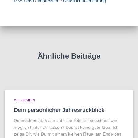
RSS Feed
/
Impressum
/
Datenschutzerklärung
Ähnliche Beiträge
ALLGEMEIN
Dein persönlicher Jahresrückblick
Du möchtest das alte Jahr am liebsten so schnell wie
möglich hinter Dir lassen? Das ist keine gute Idee. Ich
zeige Dir, wie Du mit einem kleinen Ritual am Ende des